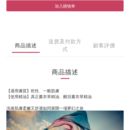
加入購物車
送貨及付款方
商品描述
顧客評價
式
商品描述
【適用膚質】乾性、一般肌膚
【使用精油】真正薰衣草精油、醒目薰衣草精油
洗後肌膚柔嫩又舒適如同展開一場夢幻之旅