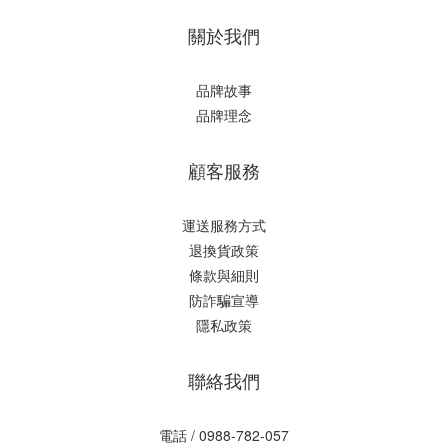
關於我們
品牌故事
品牌理念
顧客服務
運送服務方式
退換貨政策
條款與細則
防詐騙宣導
隱私政策
聯絡我們
電話 / 0988-782-057