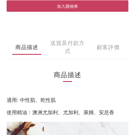
加入購物車
送貨及付款方
商品描述
顧客評價
式
商品描述
適用
:
中性肌、乾性肌
使用精油：
澳洲尤加利、尤加利、萊姆、安息香