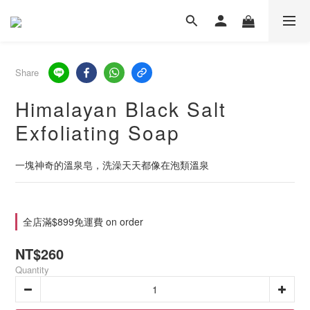
Share
Himalayan Black Salt
Exfoliating Soap
一塊神奇的溫泉皂，洗澡天天都像在泡類溫泉
全店滿$899免運費 on order
NT$260
Quantity