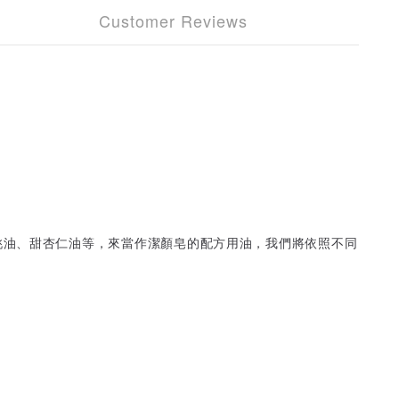
Customer Reviews
桃油、甜杏仁油等，來當作潔顏皂的配方用油，我們將依照不同