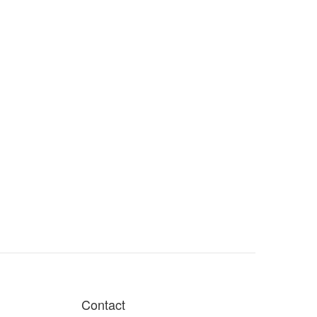
Contact