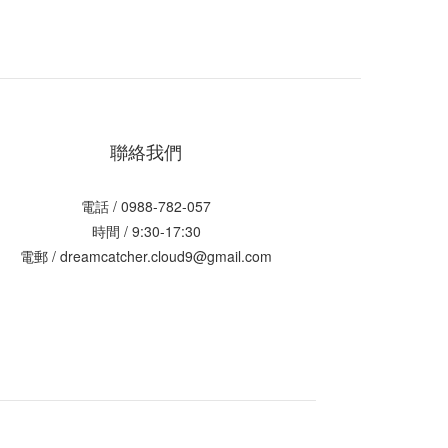
聯絡我們
電話 / 0988-782-057
時間 / 9:30-17:30
電郵 / dreamcatcher.cloud9@gmail.com