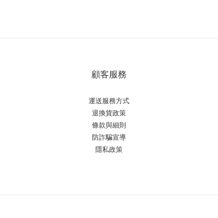
顧客服務
運送服務方式
退換貨政策
條款與細則
防詐騙宣導
隱私政策