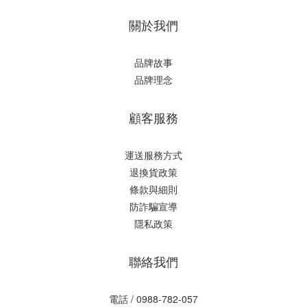
關於我們
品牌故事
品牌理念
顧客服務
運送服務方式
退換貨政策
條款與細則
防詐騙宣導
隱私政策
聯絡我們
電話 / 0988-782-057