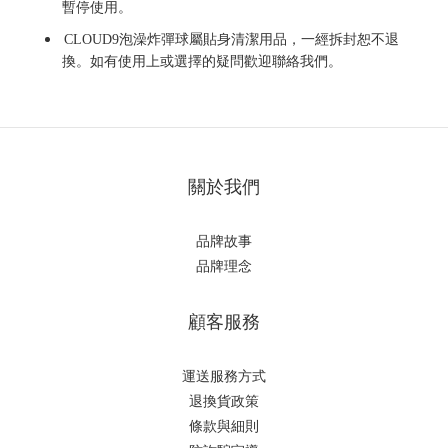
暫停使用。
CLOUD9
泡澡炸彈球
屬貼身清潔用品，一經拆封恕不退
換。
如有使用上或選擇的疑問歡迎聯絡我們。
關於我們
品牌故事
品牌理念
顧客服務
運送服務方式
退換貨政策
條款與細則