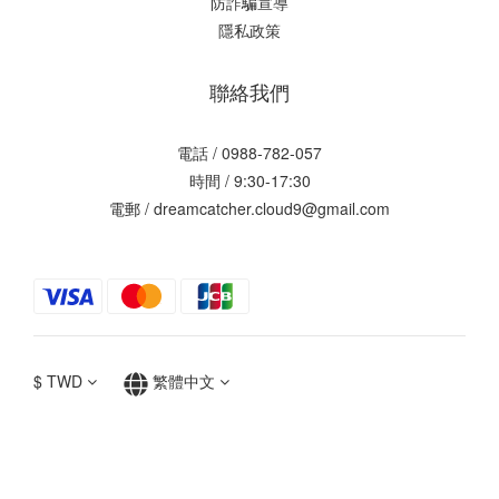
防詐騙宣導
隱私政策
聯絡我們
電話 / 0988-782-057
時間 / 9:30-17:30
電郵 / dreamcatcher.cloud9@gmail.com
$
TWD
繁體中文