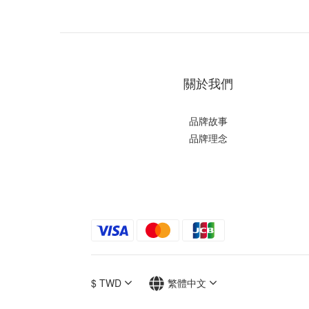
關於我們
品牌故事
品牌理念
$
TWD
繁體中文