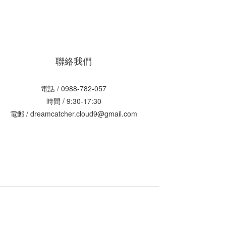
聯絡我們
電話 / 0988-782-057
時間 / 9:30-17:30
電郵 / dreamcatcher.cloud9@gmail.com