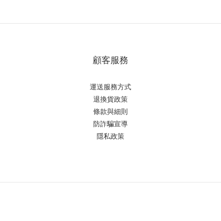
顧客服務
運送服務方式
退換貨政策
條款與細則
防詐騙宣導
隱私政策