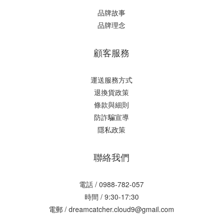
品牌故事
品牌理念
顧客服務
運送服務方式
退換貨政策
條款與細則
防詐騙宣導
隱私政策
聯絡我們
電話 / 0988-782-057
時間 / 9:30-17:30
電郵 / dreamcatcher.cloud9@gmail.com