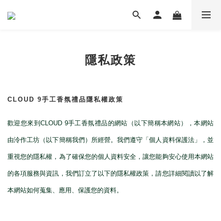
隱私政策
CLOUD 9
手工香氛禮品隱私權政策
歡迎您來到
CLOUD 9
手工香氛禮品的網站（以下簡稱本網站），本網站
由泠作工坊（以下簡稱我們）所經營。我們遵守「個人資料保護法」，並
重視您的隱私權，為了確保您的個人資料安全，讓您能夠安心使用本網站
的各項服務與資訊，我們訂立了以下的隱私權政策，請您詳細閱讀以了解
本網站如何蒐集、應用、保護您的資料。