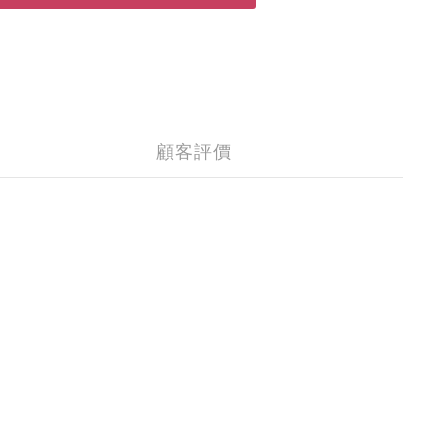
顧客評價
。