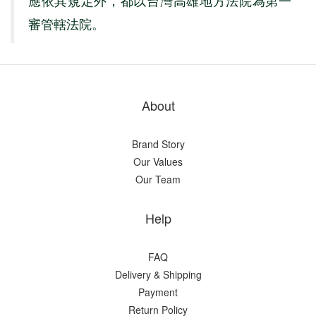
應依其規定外，都以台灣高雄地方法院為第一
審管轄法院。
About
Brand Story
Our Values
Our Team
Help
FAQ
Delivery & Shipping
Payment
Return Policy