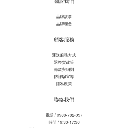
關於我們
品牌故事
品牌理念
顧客服務
運送服務方式
退換貨政策
條款與細則
防詐騙宣導
隱私政策
聯絡我們
電話 / 0988-782-057
時間 / 9:30-17:30