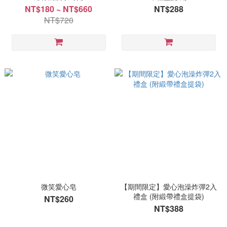
NT$180 ~ NT$660
NT$288
NT$720
微笑愛心皂
【期間限定】愛心泡澡炸彈2入
禮盒 (附緞帶禮盒提袋)
NT$260
NT$388